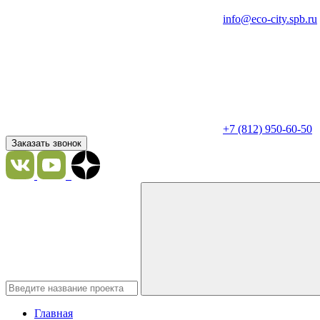
info@eco-city.spb.ru
+7 (812) 950-60-50
Заказать звонок
Главная