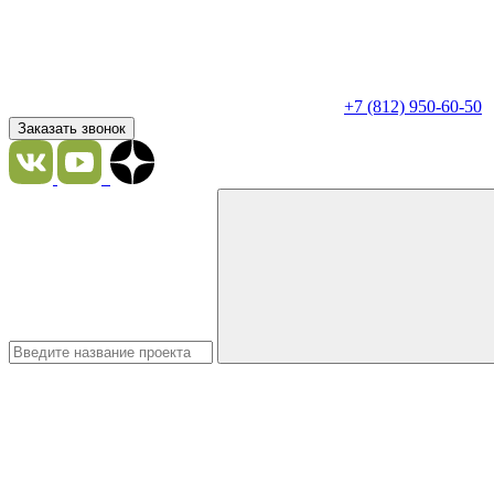
+7 (812) 950-60-50
Заказать звонок