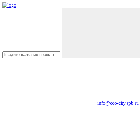
info@eco-city.spb.ru