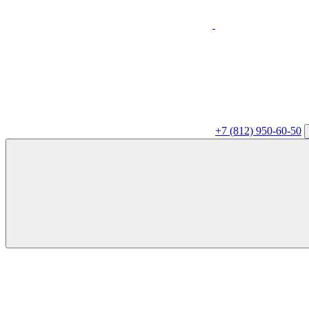
+7 (812) 950-60-50