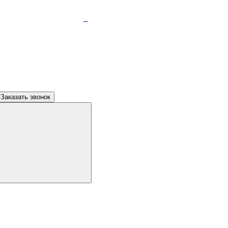
Заказать звонок