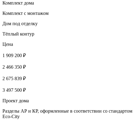
Комплект дома
Комплект с монтажом
Дом под отделку
Тёплый контур
Цена
1 909 200 ₽
2 466 350 ₽
2 675 839 ₽
3 497 500 ₽
Проект дома
Разделы АР и КР, оформленные в соответствии со стандартом
Eco-City