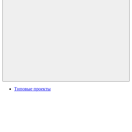
Типовые проекты