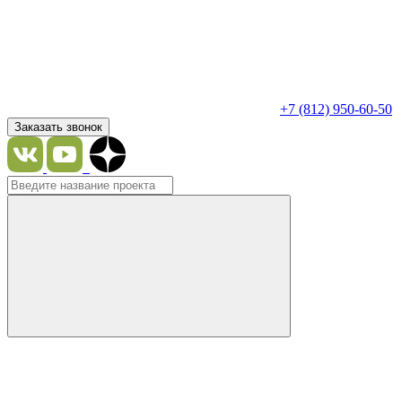
+7 (812) 950-60-50
Заказать звонок