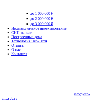
до 1 000 000 ₽
до 2 000 000 ₽
до 3 000 000 ₽
Индивидуальное проектирование
СИП-панели
Построенные дома
Технология Эко-Сити
Отзывы
О нас
Контакты
info@eco-
city.spb.ru