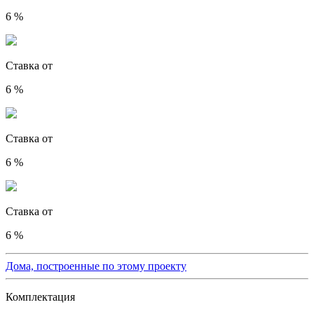
6 %
Ставка от
6 %
Ставка от
6 %
Ставка от
6 %
Дома, построенные по этому проекту
Комплектация