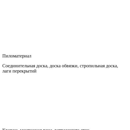
Пиломатериал
Соединительная доска, доска обвязки, стропильная доска,
лаги перекрытий