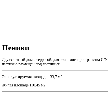
Пеники
Двухэтажный дом с террасой, для экономии пространства С/У
частично размещен под лестницей
Эксплуатируемая площадь 133,7 м2
Жилая площадь 110,45 м2