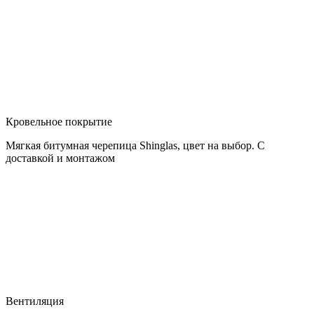
Кровельное покрытие
Мягкая битумная черепица Shinglas, цвет на выбор. С
доставкой и монтажом
Вентиляция