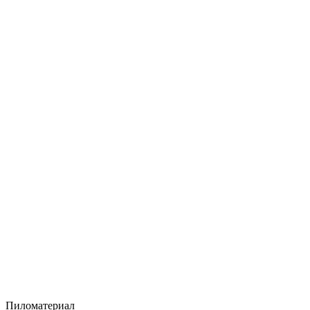
Пиломатериал