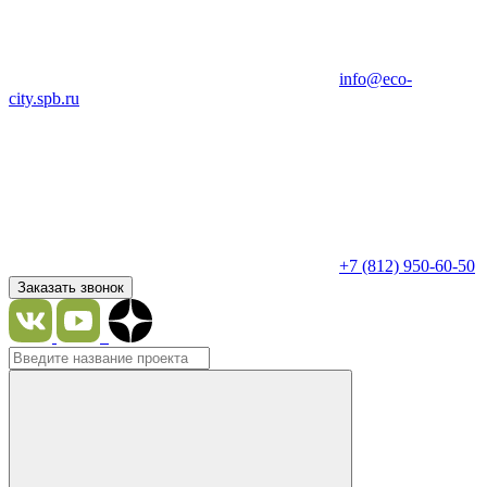
info@eco-
city.spb.ru
+7 (812) 950-60-50
Заказать звонок