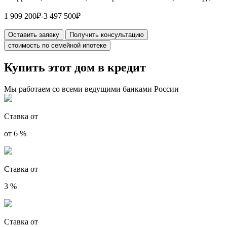
1 909 200
₽
-
3 497 500
₽
Оставить заявку
Получить консультацию
стоимость по семейной ипотеке
Купить этот дом в кредит
Мы работаем со всеми ведущими банками России
Ставка от
от 6 %
Ставка от
3 %
Ставка от