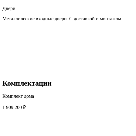
Двери
Металлические входные двери. С доставкой и монтажом
Комплектации
Комплект дома
1 909 200 ₽