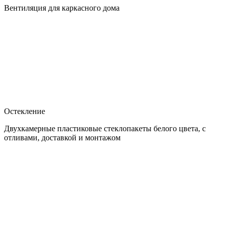
Вентиляция для каркасного дома
Остекление
Двухкамерные пластиковые стеклопакеты белого цвета, с
отливами, доставкой и монтажом