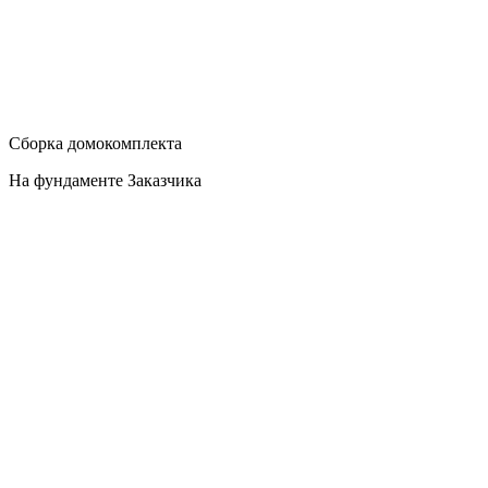
Сборка домокомплекта
На фундаменте Заказчика