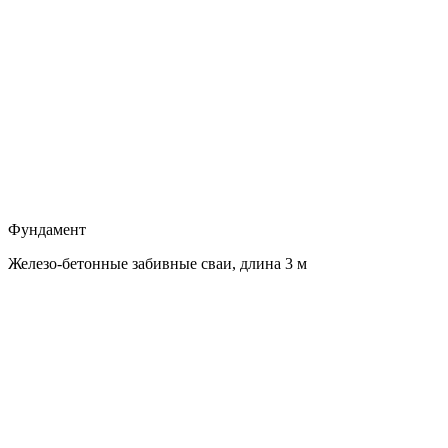
Фундамент
Железо-бетонные забивные сваи, длина 3 м