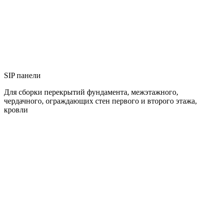
SIP панели
Для сборки перекрытий фундамента, межэтажного,
чердачного, ограждающих стен первого и второго этажа,
кровли