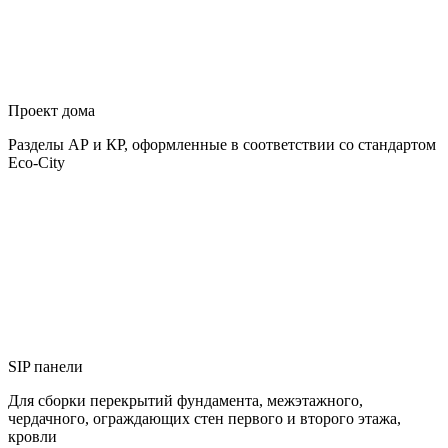
Проект дома
Разделы АР и КР, оформленные в соответствии со стандартом
Eco-City
SIP панели
Для сборки перекрытий фундамента, межэтажного,
чердачного, ограждающих стен первого и второго этажа,
кровли