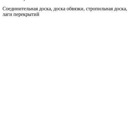
Соединительная доска, доска обвязки, стропильная доска,
лаги перекрытий