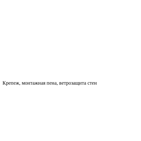
Крепеж, монтажная пена, ветрозащита стен