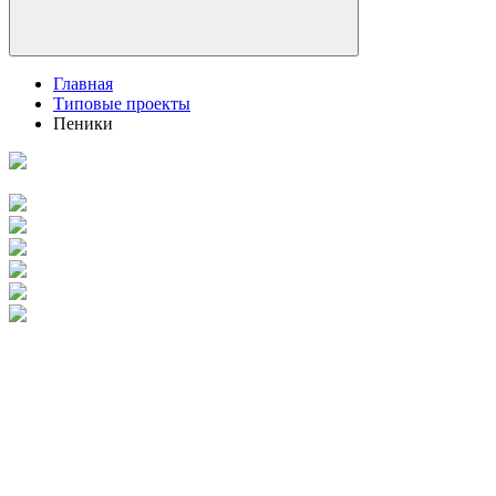
Главная
Типовые проекты
Пеники