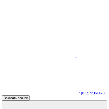
+7 (812) 950-60-50
Заказать звонок