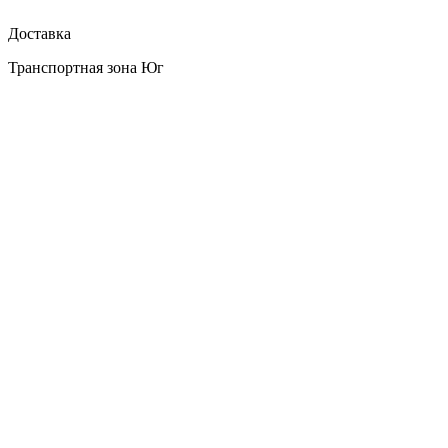
Доставка
Транспортная зона Юг