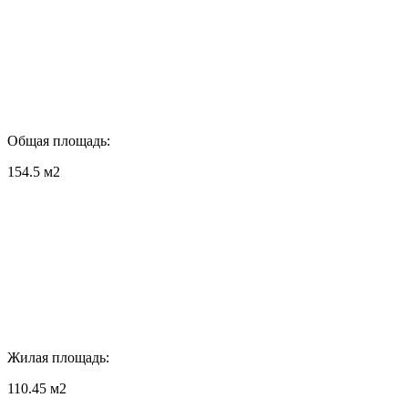
Общая площадь:
154.5 м2
Жилая площадь:
110.45 м2